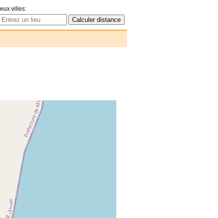
eux villes: