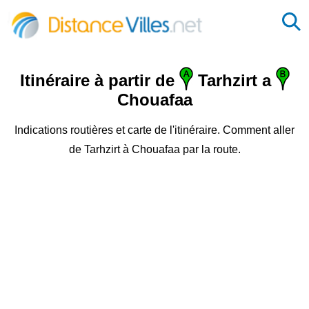
Itinéraire à partir de
Tarhzirt a
Chouafaa
Indications routières et carte de l'itinéraire. Comment aller
de Tarhzirt à Chouafaa par la route.