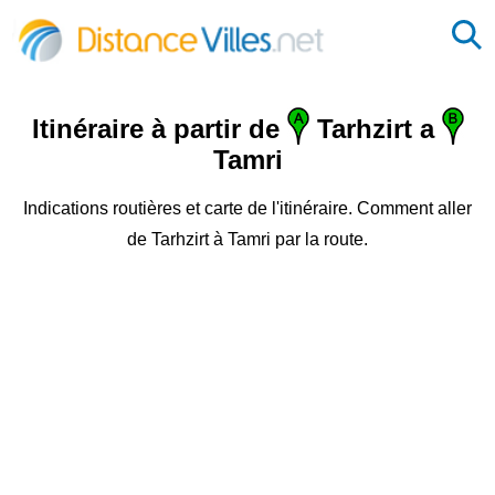
Itinéraire à partir de
Tarhzirt a
Tamri
Indications routières et carte de l'itinéraire. Comment aller
de Tarhzirt à Tamri par la route.