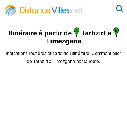
Itinéraire à partir de
Tarhzirt a
Timezgana
Indications routières et carte de l'itinéraire. Comment aller
de Tarhzirt à Timezgana par la route.