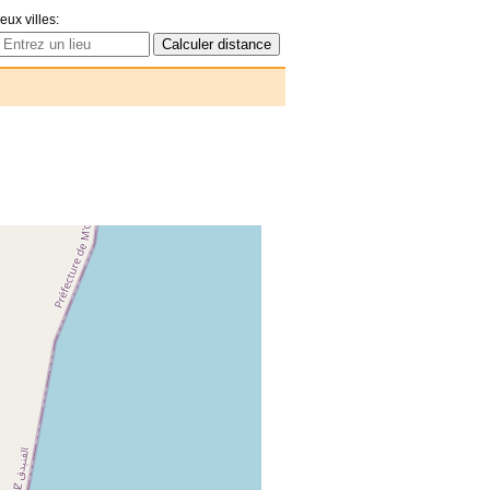
eux villes: