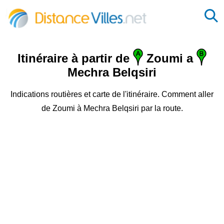
Itinéraire à partir de
Zoumi a
Mechra Belqsiri
Indications routières et carte de l'itinéraire. Comment aller
de Zoumi à Mechra Belqsiri par la route.