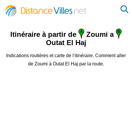
Itinéraire à partir de
Zoumi a
Outat El Haj
Indications routières et carte de l'itinéraire. Comment aller
de Zoumi à Outat El Haj par la route.