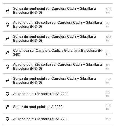
Sortez du rond-point sur Carretera Cádiz y Gibraltar a
402
Barcelona (N-340)
m
Au rond-point (2e sortie) sur Carretera Cádiz y Gibraltar a
32
Barcelona (N-340)
m
Sortez du rond-point sur Carretera Cádiz y Gibraltar a
613
Barcelona (N-340)
m
Continuez sur Carretera Cádiz y Gibraltar a Barcelona (N-
1
340)
km
Au rond-point (2e sortie) sur Carretera Cádiz y Gibraltar a
88
Barcelona (N-340)
m
Sortez du rond-point sur Carretera Cádiz y Gibraltar a
128
Barcelona (N-340)
m
75
Au rond-point (2e sortie) sur A-2230
m
153
Sortez du rond-point sur A-2230
m
Au rond-point (1e sortie) sur A-2230
2 m