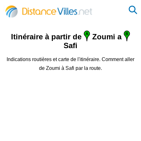
Itinéraire à partir de
Zoumi a
Safi
Indications routières et carte de l'itinéraire. Comment aller
de Zoumi à Safi par la route.