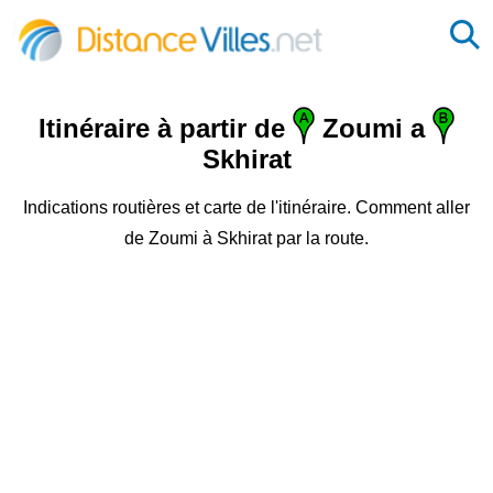
Itinéraire à partir de
Zoumi a
Skhirat
Indications routières et carte de l'itinéraire. Comment aller
de Zoumi à Skhirat par la route.