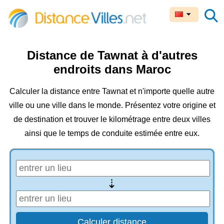
Distance de Tawnat à d'autres
endroits dans Maroc
Calculer la distance entre Tawnat et n'importe quelle autre
ville ou une ville dans le monde. Présentez votre origine et
de destination et trouver le kilométrage entre deux villes
ainsi que le temps de conduite estimée entre eux.
⇢