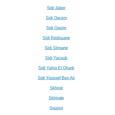
Sidi Jaber
Sidi Qacem
Sidi Qasim
Sidi Redouane
Sidi Slimane
Sidi Yacoub
Sidi Yahia El Gharb
Sidi Youssef Ben Ali
Skhirat
Skhirate
Souissi