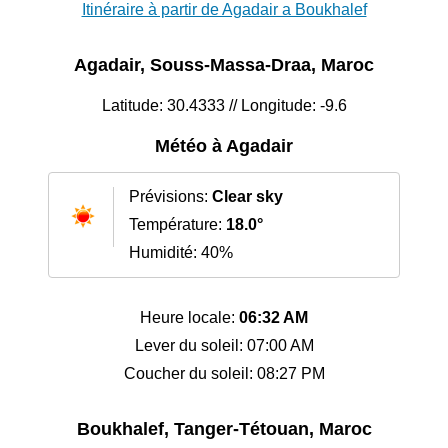
Itinéraire à partir de Agadair a Boukhalef
Agadair, Souss-Massa-Draa, Maroc
Latitude: 30.4333 // Longitude: -9.6
Météo à Agadair
Prévisions:
Clear sky
Température:
18.0°
Humidité: 40%
Heure locale:
06:32 AM
Lever du soleil: 07:00 AM
Coucher du soleil: 08:27 PM
Boukhalef, Tanger-Tétouan, Maroc