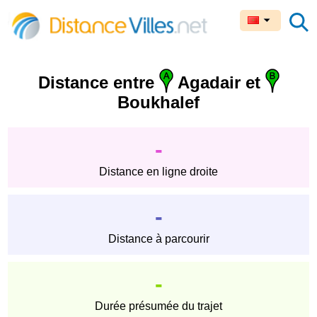
Distance entre
Agadair et
Boukhalef
-
Distance en ligne droite
-
Distance à parcourir
-
Durée présumée du trajet