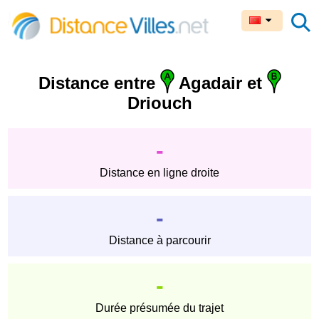
Distance entre
Agadair et
Driouch
-
Distance en ligne droite
-
Distance à parcourir
-
Durée présumée du trajet