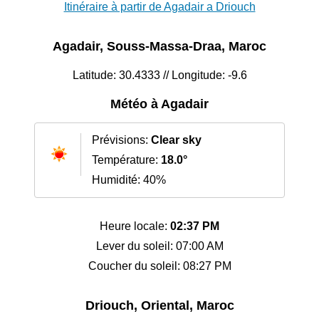
Itinéraire à partir de Agadair a Driouch
Agadair, Souss-Massa-Draa, Maroc
Latitude: 30.4333 // Longitude: -9.6
Météo à Agadair
Prévisions:
Clear sky
Température:
18.0°
Humidité: 40%
Heure locale:
02:37 PM
Lever du soleil: 07:00 AM
Coucher du soleil: 08:27 PM
Driouch, Oriental, Maroc