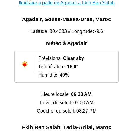
Itinéraire à partir de Agadair a Fkih Ben Salah
Agadair, Souss-Massa-Draa, Maroc
Latitude: 30.4333 // Longitude: -9.6
Météo à Agadair
Prévisions:
Clear sky
Température:
18.0°
Humidité: 40%
Heure locale:
06:33 AM
Lever du soleil: 07:00 AM
Coucher du soleil: 08:27 PM
Fkih Ben Salah, Tadla-Azilal, Maroc