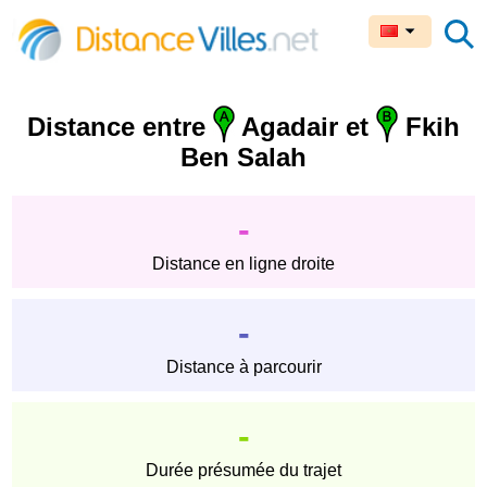
Distance entre
Agadair et
Fkih
Ben Salah
-
Distance en ligne droite
-
Distance à parcourir
-
Durée présumée du trajet