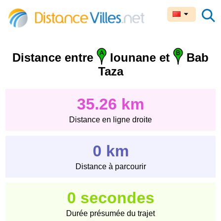
Distance entre
Iounane et
Bab
Taza
35.26 km
Distance en ligne droite
0 km
Distance à parcourir
0 secondes
Durée présumée du trajet