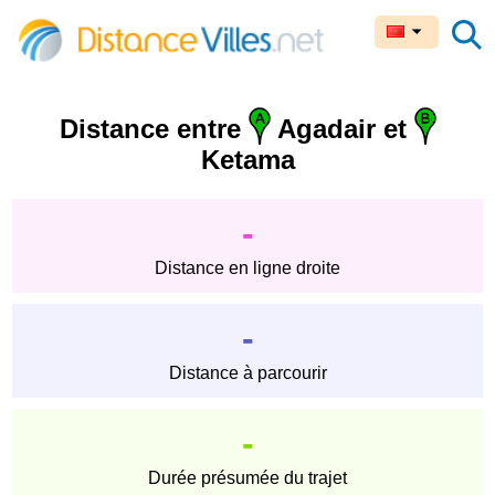
Distance entre
Agadair et
Ketama
-
Distance en ligne droite
-
Distance à parcourir
-
Durée présumée du trajet