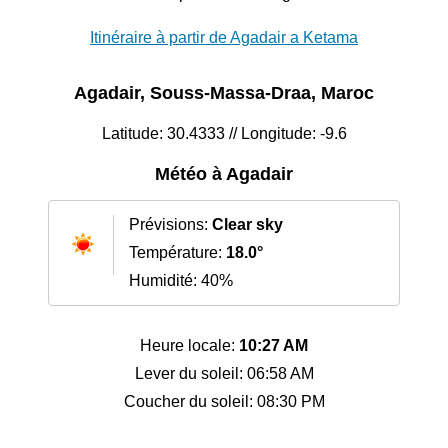
Itinéraire à partir de Agadair a Ketama
Agadair, Souss-Massa-Draa, Maroc
Latitude: 30.4333 // Longitude: -9.6
Météo à Agadair
Prévisions:
Clear sky
Température:
18.0°
Humidité: 40%
Heure locale:
10:27 AM
Lever du soleil: 06:58 AM
Coucher du soleil: 08:30 PM