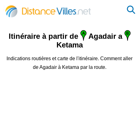
Itinéraire à partir de
Agadair a
Ketama
Indications routières et carte de l'itinéraire. Comment aller
de Agadair à Ketama par la route.