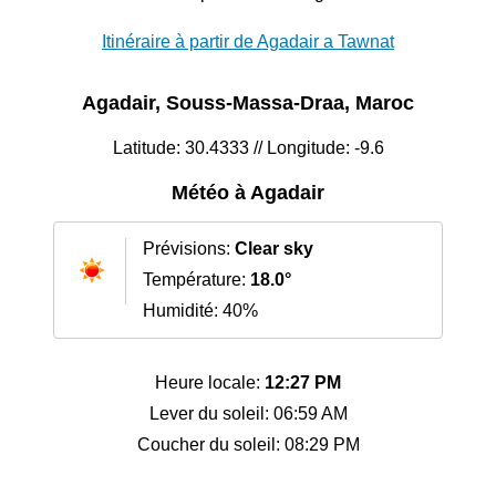
Itinéraire à partir de Agadair a Tawnat
Agadair, Souss-Massa-Draa, Maroc
Latitude: 30.4333 // Longitude: -9.6
Météo à Agadair
Prévisions:
Clear sky
Température:
18.0°
Humidité: 40%
Heure locale:
12:27 PM
Lever du soleil: 06:59 AM
Coucher du soleil: 08:29 PM