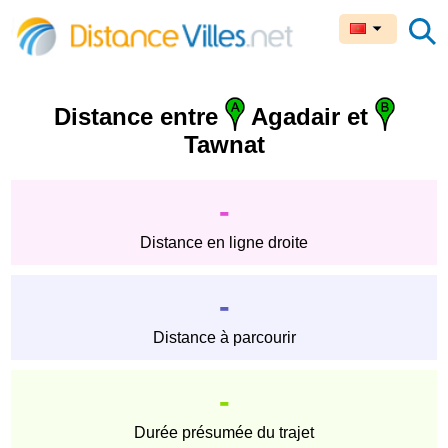
Distance entre
Agadair et
Tawnat
-
Distance en ligne droite
-
Distance à parcourir
-
Durée présumée du trajet