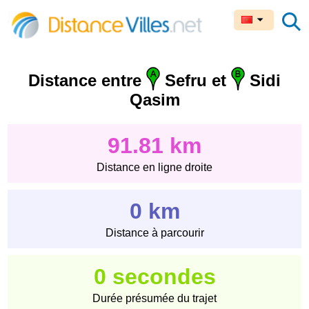
Distance entre
Sefru et
Sidi
Qasim
91.81 km
Distance en ligne droite
0 km
Distance à parcourir
0 secondes
Durée présumée du trajet