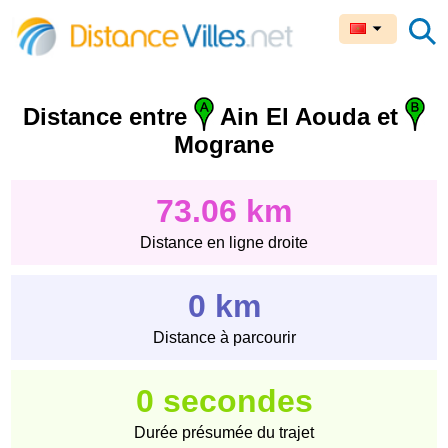
Distance entre
Ain El Aouda et
Mograne
73.06 km
Distance en ligne droite
0 km
Distance à parcourir
0 secondes
Durée présumée du trajet