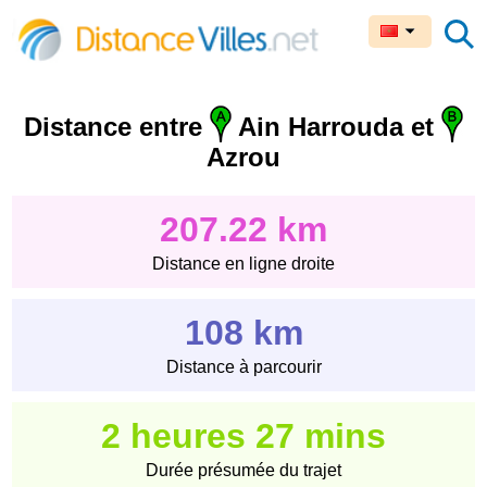
Distance entre
Ain Harrouda et
Azrou
207.22 km
Distance en ligne droite
108 km
Distance à parcourir
2 heures 27 mins
Durée présumée du trajet