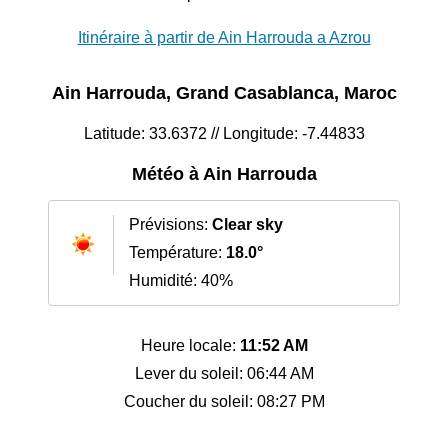
Itinéraire à partir de Ain Harrouda a Azrou
Ain Harrouda, Grand Casablanca, Maroc
Latitude: 33.6372 // Longitude: -7.44833
Météo à Ain Harrouda
Prévisions:
Clear sky
Température:
18.0°
Humidité: 40%
Heure locale:
11:52 AM
Lever du soleil: 06:44 AM
Coucher du soleil: 08:27 PM