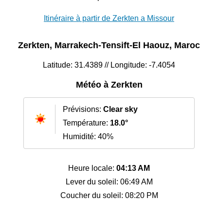
Itinéraire à partir de Zerkten a Missour
Zerkten, Marrakech-Tensift-El Haouz, Maroc
Latitude: 31.4389 // Longitude: -7.4054
Météo à Zerkten
Prévisions:
Clear sky
Température:
18.0°
Humidité: 40%
Heure locale:
04:13 AM
Lever du soleil: 06:49 AM
Coucher du soleil: 08:20 PM