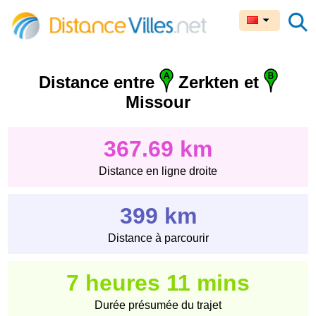
Distance entre
Zerkten et
Missour
367.69 km
Distance en ligne droite
399 km
Distance à parcourir
7 heures 11 mins
Durée présumée du trajet