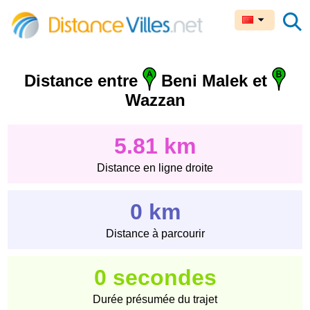
Distance entre
Beni Malek et
Wazzan
5.81 km
Distance en ligne droite
0 km
Distance à parcourir
0 secondes
Durée présumée du trajet