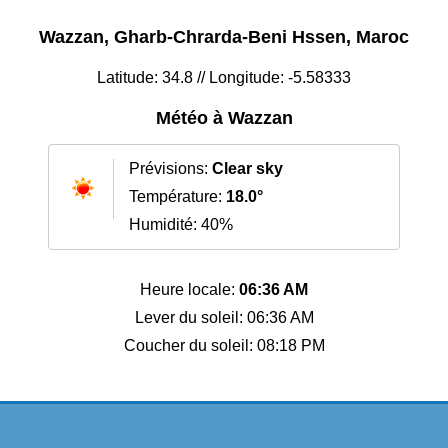
Wazzan, Gharb-Chrarda-Beni Hssen, Maroc
Latitude: 34.8 // Longitude: -5.58333
Météo à Wazzan
Prévisions:
Clear sky
Température:
18.0°
Humidité: 40%
Heure locale:
06:36 AM
Lever du soleil: 06:36 AM
Coucher du soleil: 08:18 PM