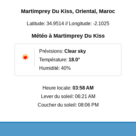
Martimprey Du Kiss, Oriental, Maroc
Latitude: 34.9514 // Longitude: -2.1025
Météo à Martimprey Du Kiss
Prévisions:
Clear sky
Température:
18.0°
Humidité: 40%
Heure locale:
03:58 AM
Lever du soleil: 06:21 AM
Coucher du soleil: 08:06 PM