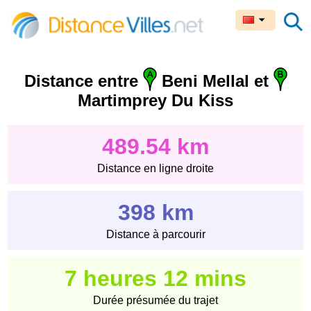
Distance entre
Beni Mellal et
Martimprey Du Kiss
489.54 km
Distance en ligne droite
398 km
Distance à parcourir
7 heures 12 mins
Durée présumée du trajet