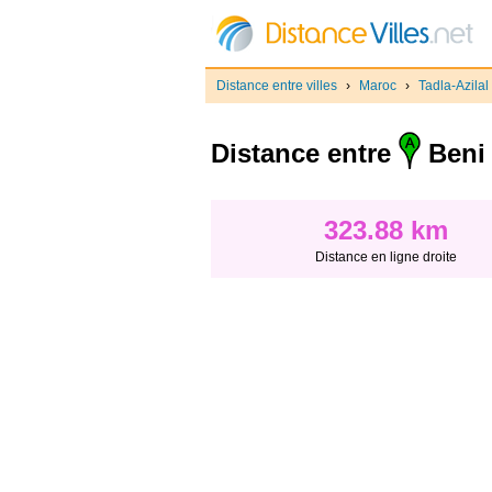
Distance entre villes
›
Maroc
›
Tadla-Azilal
Distance entre
Beni 
323.88 km
Distance en ligne droite