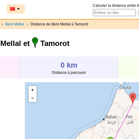
Calculer la distance entre d
-
›
Beni Mellal
›
Distance de Beni Mellal à Tamorot
Mellal et
Tamorot
0 km
Distance à parcourir