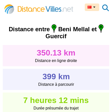
Distance entre
Beni Mellal et
Guercif
350.13 km
Distance en ligne droite
399 km
Distance à parcourir
7 heures 12 mins
Durée présumée du trajet