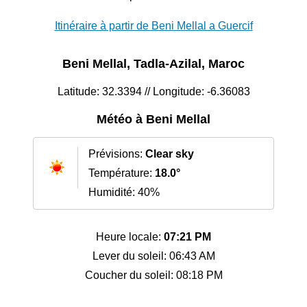
Itinéraire à partir de Beni Mellal a Guercif
Beni Mellal, Tadla-Azilal, Maroc
Latitude: 32.3394 // Longitude: -6.36083
Météo à Beni Mellal
Prévisions:
Clear sky
Température:
18.0°
Humidité: 40%
Heure locale:
07:21 PM
Lever du soleil: 06:43 AM
Coucher du soleil: 08:18 PM