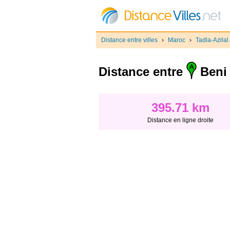
Distance entre villes
›
Maroc
›
Tadla-Azilal
Distance entre
Beni 
395.71 km
Distance en ligne droite