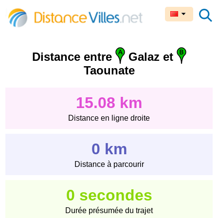
Distance entre
Galaz et
Taounate
15.08 km
Distance en ligne droite
0 km
Distance à parcourir
0 secondes
Durée présumée du trajet