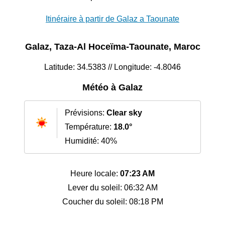
Itinéraire à partir de Galaz a Taounate
Galaz, Taza-Al Hoceïma-Taounate, Maroc
Latitude: 34.5383 // Longitude: -4.8046
Météo à Galaz
Prévisions:
Clear sky
Température:
18.0°
Humidité: 40%
Heure locale:
07:23 AM
Lever du soleil: 06:32 AM
Coucher du soleil: 08:18 PM