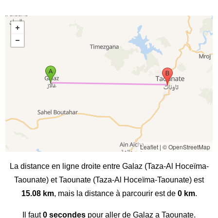
Leaflet
|
© OpenStreetMap
La distance en ligne droite entre Galaz (Taza-Al Hoceïma-
Taounate) et Taounate (Taza-Al Hoceïma-Taounate) est
15.08 km
, mais la distance à parcourir est de
0 km
.
Il faut
0 secondes
pour aller de Galaz a Taounate.