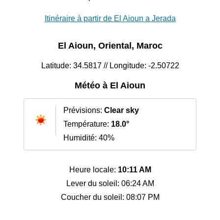
Itinéraire à partir de El Aioun a Jerada
El Aioun, Oriental, Maroc
Latitude: 34.5817 // Longitude: -2.50722
Météo à El Aioun
Prévisions:
Clear sky
Température:
18.0°
Humidité: 40%
Heure locale:
10:11 AM
Lever du soleil: 06:24 AM
Coucher du soleil: 08:07 PM