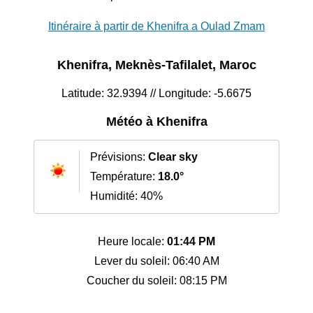
Itinéraire à partir de Khenifra a Oulad Zmam
Khenifra, Meknès-Tafilalet, Maroc
Latitude: 32.9394 // Longitude: -5.6675
Météo à Khenifra
Prévisions:
Clear sky
Température:
18.0°
Humidité: 40%
Heure locale:
01:44 PM
Lever du soleil: 06:40 AM
Coucher du soleil: 08:15 PM