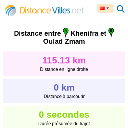
Distance entre
Khenifra et
Oulad Zmam
115.13 km
Distance en ligne droite
0 km
Distance à parcourir
0 secondes
Durée présumée du trajet