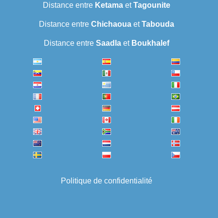
Distance entre
Ketama
et
Tagounite
Distance entre
Chichaoua
et
Tabouda
Distance entre
Saadla
et
Boukhalef
Politique de confidentialité