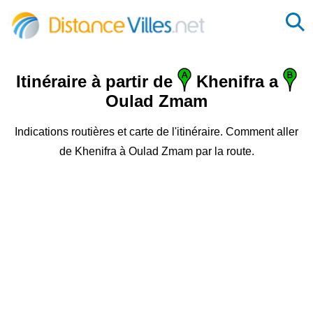
Itinéraire à partir de
Khenifra a
Oulad Zmam
Indications routières et carte de l'itinéraire. Comment aller
de Khenifra à Oulad Zmam par la route.