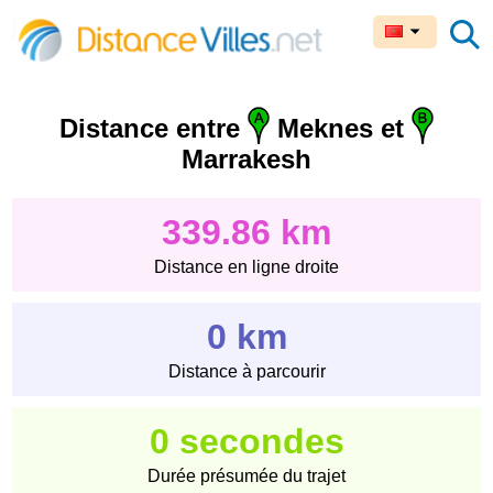
Distance entre
Meknes et
Marrakesh
339.86 km
Distance en ligne droite
0 km
Distance à parcourir
0 secondes
Durée présumée du trajet