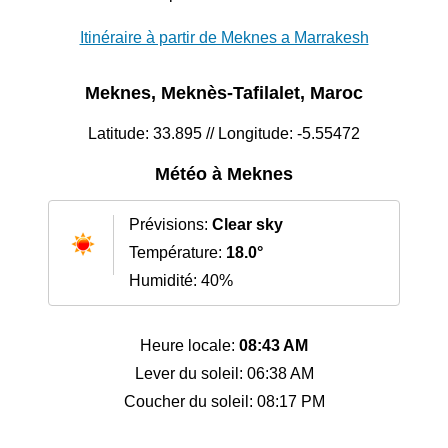
Itinéraire à partir de Meknes a Marrakesh
Meknes, Meknès-Tafilalet, Maroc
Latitude: 33.895 // Longitude: -5.55472
Météo à Meknes
Prévisions:
Clear sky
Température:
18.0°
Humidité: 40%
Heure locale:
08:43 AM
Lever du soleil: 06:38 AM
Coucher du soleil: 08:17 PM