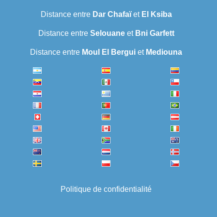
Distance entre
Dar Chafaï
et
El Ksiba
Distance entre
Selouane
et
Bni Garfett
Distance entre
Moul El Bergui
et
Mediouna
Politique de confidentialité