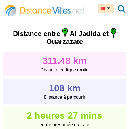
Distance entre
Al Jadida et
Ouarzazate
311.48 km
Distance en ligne droite
108 km
Distance à parcourir
2 heures 27 mins
Durée présumée du trajet