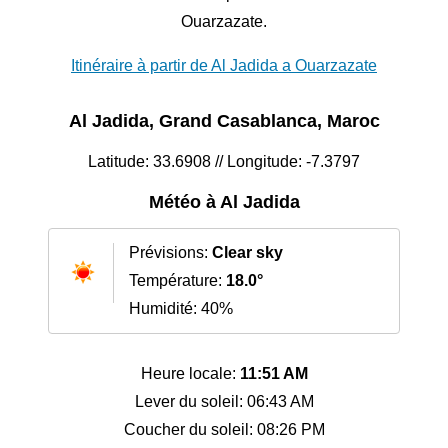
Ouarzazate.
Itinéraire à partir de Al Jadida a Ouarzazate
Al Jadida, Grand Casablanca, Maroc
Latitude: 33.6908 // Longitude: -7.3797
Météo à Al Jadida
Prévisions:
Clear sky
Température:
18.0°
Humidité: 40%
Heure locale:
11:51 AM
Lever du soleil: 06:43 AM
Coucher du soleil: 08:26 PM