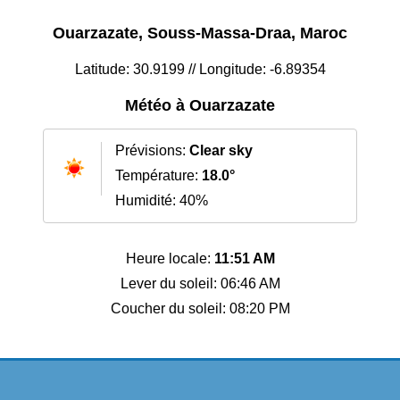
Ouarzazate, Souss-Massa-Draa, Maroc
Latitude: 30.9199 // Longitude: -6.89354
Météo à Ouarzazate
Prévisions:
Clear sky
Température:
18.0°
Humidité: 40%
Heure locale:
11:51 AM
Lever du soleil: 06:46 AM
Coucher du soleil: 08:20 PM