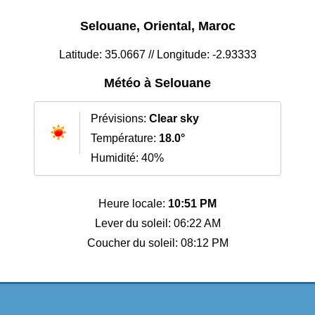
Selouane, Oriental, Maroc
Latitude: 35.0667 // Longitude: -2.93333
Météo à Selouane
Prévisions:
Clear sky
Température:
18.0°
Humidité: 40%
Heure locale:
10:51 PM
Lever du soleil: 06:22 AM
Coucher du soleil: 08:12 PM