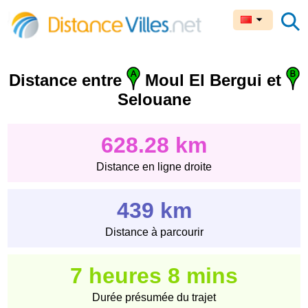
Distance entre
Moul El Bergui et
Selouane
628.28 km
Distance en ligne droite
439 km
Distance à parcourir
7 heures 8 mins
Durée présumée du trajet