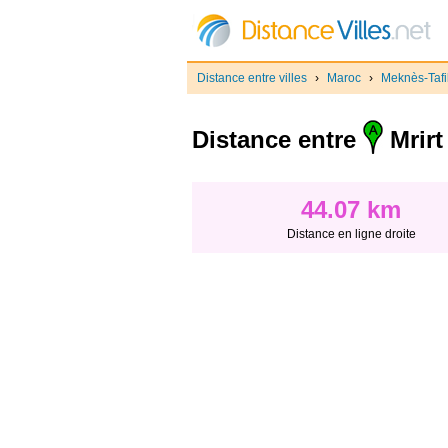
Distance entre villes
›
Maroc
›
Meknès-Tafil
Distance entre
Mrirt
44.07 km
Distance en ligne droite