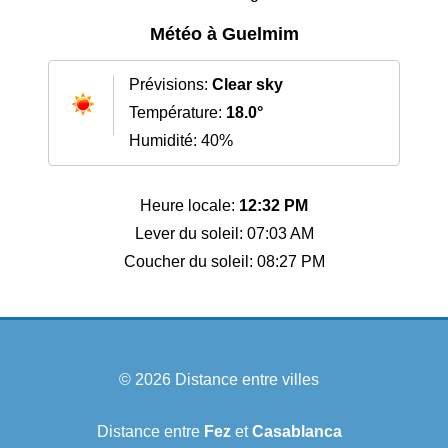
Météo à Guelmim
Prévisions:
Clear sky
Température:
18.0°
Humidité: 40%
Heure locale:
12:32 PM
Lever du soleil: 07:03 AM
Coucher du soleil: 08:27 PM
© 2026
Distance entre villes
Distance entre
Fez
et
Casablanca