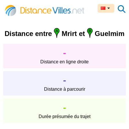
Distance entre
Mrirt et
Guelmim
-
Distance en ligne droite
-
Distance à parcourir
-
Durée présumée du trajet