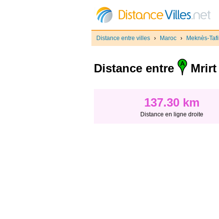
Distance entre villes
›
Maroc
›
Meknès-Tafil
Distance entre
Mrirt
137.30 km
Distance en ligne droite