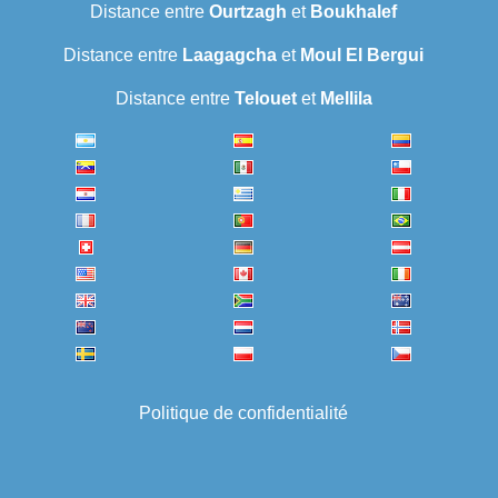
Distance entre
Ourtzagh
et
Boukhalef
Distance entre
Laagagcha
et
Moul El Bergui
Distance entre
Telouet
et
Mellila
Politique de confidentialité