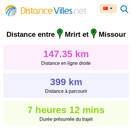
Distance entre
Mrirt et
Missour
147.35 km
Distance en ligne droite
399 km
Distance à parcourir
7 heures 12 mins
Durée présumée du trajet