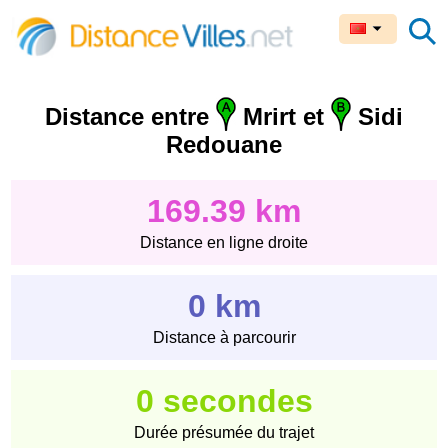
Distance entre
Mrirt et
Sidi
Redouane
169.39 km
Distance en ligne droite
0 km
Distance à parcourir
0 secondes
Durée présumée du trajet