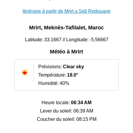
Itinéraire à partir de Mrirt a Sidi Redouane
Mrirt, Meknès-Tafilalet, Maroc
Latitude: 33.1667 // Longitude: -5.56667
Météo à Mrirt
Prévisions:
Clear sky
Température:
18.0°
Humidité: 40%
Heure locale:
06:34 AM
Lever du soleil: 06:39 AM
Coucher du soleil: 08:15 PM