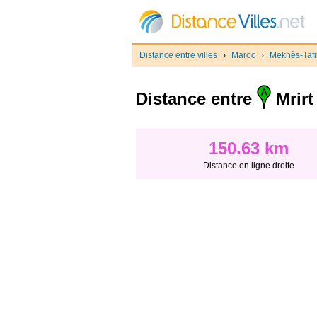
Distance entre villes
›
Maroc
›
Meknès-Tafil
Distance entre
Mrirt
150.63 km
Distance en ligne droite