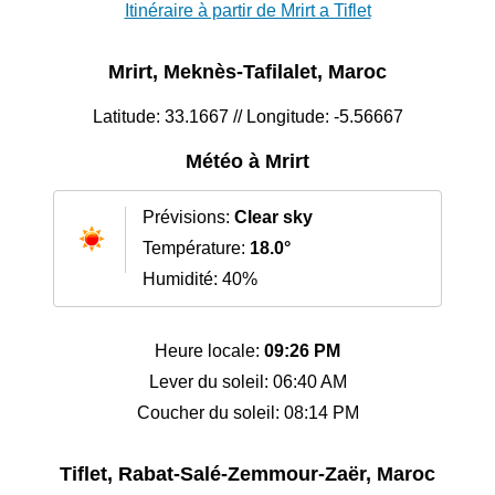
Itinéraire à partir de Mrirt a Tiflet
Mrirt, Meknès-Tafilalet, Maroc
Latitude: 33.1667 // Longitude: -5.56667
Météo à Mrirt
Prévisions:
Clear sky
Température:
18.0°
Humidité: 40%
Heure locale:
09:26 PM
Lever du soleil: 06:40 AM
Coucher du soleil: 08:14 PM
Tiflet, Rabat-Salé-Zemmour-Zaër, Maroc