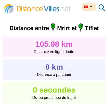
Distance entre
Mrirt et
Tiflet
105.98 km
Distance en ligne droite
0 km
Distance à parcourir
0 secondes
Durée présumée du trajet