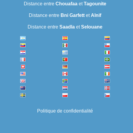
Distance entre
Chouafaa
et
Tagounite
Distance entre
Bni Garfett
et
Alnif
Distance entre
Saadla
et
Selouane
Politique de confidentialité