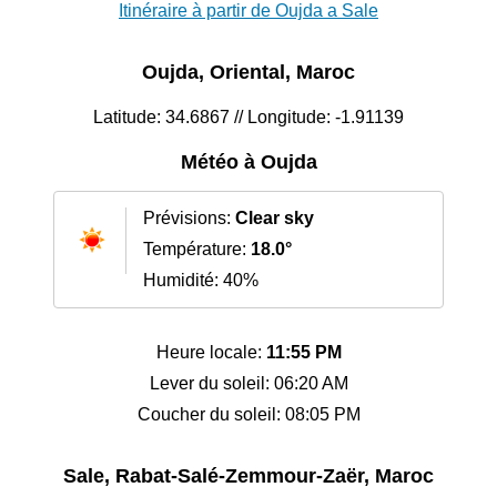
Itinéraire à partir de Oujda a Sale
Oujda, Oriental, Maroc
Latitude: 34.6867 // Longitude: -1.91139
Météo à Oujda
Prévisions:
Clear sky
Température:
18.0°
Humidité: 40%
Heure locale:
11:55 PM
Lever du soleil: 06:20 AM
Coucher du soleil: 08:05 PM
Sale, Rabat-Salé-Zemmour-Zaër, Maroc