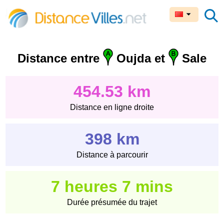
Distance entre
Oujda et
Sale
454.53 km
Distance en ligne droite
398 km
Distance à parcourir
7 heures 7 mins
Durée présumée du trajet