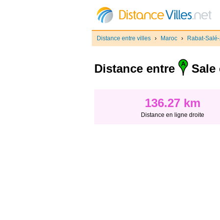
Distance entre villes
›
Maroc
›
Rabat-Salé
Distance entre
Sale 
136.27 km
Distance en ligne droite