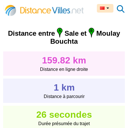
Distance entre
Sale et
Moulay
Bouchta
159.82 km
Distance en ligne droite
1 km
Distance à parcourir
26 secondes
Durée présumée du trajet