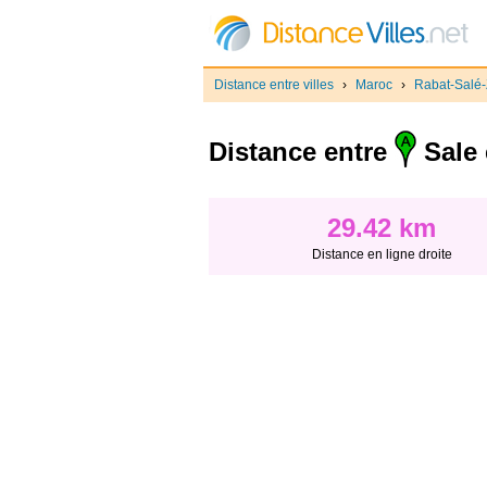
Distance entre villes
›
Maroc
›
Rabat-Salé
Distance entre
Sale 
29.42 km
Distance en ligne droite