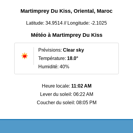
Martimprey Du Kiss, Oriental, Maroc
Latitude: 34.9514 // Longitude: -2.1025
Météo à Martimprey Du Kiss
Prévisions:
Clear sky
Température:
18.0°
Humidité: 40%
Heure locale:
11:02 AM
Lever du soleil: 06:22 AM
Coucher du soleil: 08:05 PM