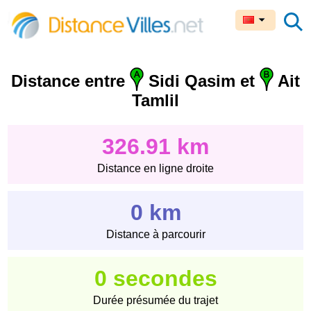
Distance entre
Sidi Qasim et
Ait
Tamlil
326.91 km
Distance en ligne droite
0 km
Distance à parcourir
0 secondes
Durée présumée du trajet