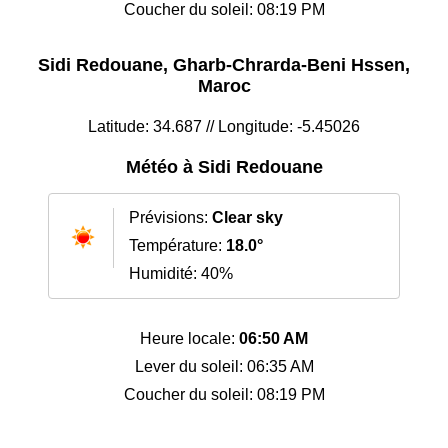
Coucher du soleil: 08:19 PM
Sidi Redouane, Gharb-Chrarda-Beni Hssen,
Maroc
Latitude: 34.687 // Longitude: -5.45026
Météo à Sidi Redouane
Prévisions:
Clear sky
Température:
18.0°
Humidité: 40%
Heure locale:
06:50 AM
Lever du soleil: 06:35 AM
Coucher du soleil: 08:19 PM