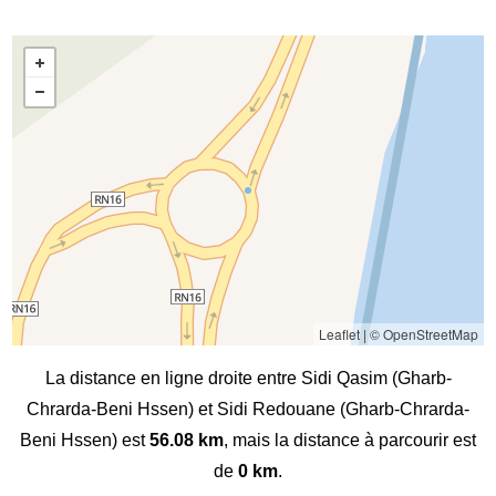
Leaflet
|
© OpenStreetMap
La distance en ligne droite entre Sidi Qasim (Gharb-
Chrarda-Beni Hssen) et Sidi Redouane (Gharb-Chrarda-
Beni Hssen) est
56.08 km
, mais la distance à parcourir est
de
0 km
.