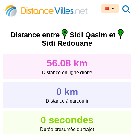
Distance entre
Sidi Qasim et
Sidi Redouane
56.08 km
Distance en ligne droite
0 km
Distance à parcourir
0 secondes
Durée présumée du trajet