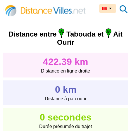
Distance entre
Tabouda et
Ait
Ourir
422.39 km
Distance en ligne droite
0 km
Distance à parcourir
0 secondes
Durée présumée du trajet