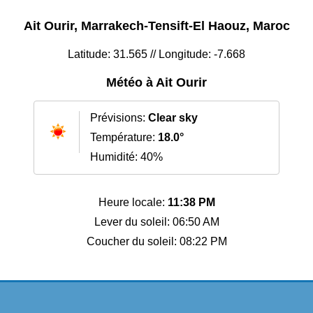
Ait Ourir, Marrakech-Tensift-El Haouz, Maroc
Latitude: 31.565 // Longitude: -7.668
Météo à Ait Ourir
Prévisions:
Clear sky
Température:
18.0°
Humidité: 40%
Heure locale:
11:38 PM
Lever du soleil: 06:50 AM
Coucher du soleil: 08:22 PM