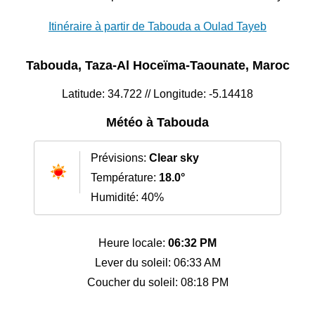
Itinéraire à partir de Tabouda a Oulad Tayeb
Tabouda, Taza-Al Hoceïma-Taounate, Maroc
Latitude: 34.722 // Longitude: -5.14418
Météo à Tabouda
Prévisions:
Clear sky
Température:
18.0°
Humidité: 40%
Heure locale:
06:32 PM
Lever du soleil: 06:33 AM
Coucher du soleil: 08:18 PM