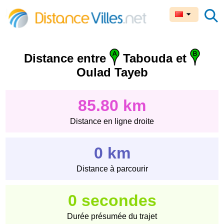
Distance entre
Tabouda et
Oulad Tayeb
85.80 km
Distance en ligne droite
0 km
Distance à parcourir
0 secondes
Durée présumée du trajet